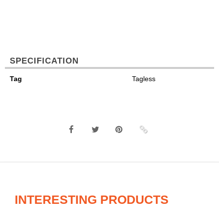
SPECIFICATION
Tag
Tagless
INTERESTING PRODUCTS