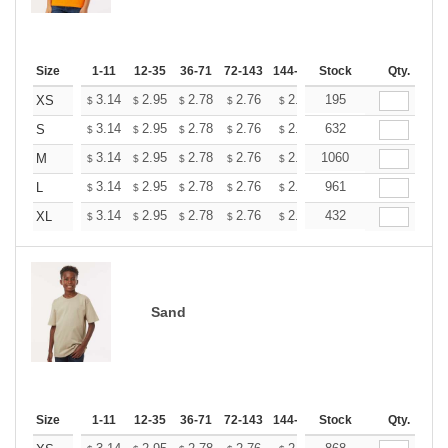
Size
1-11
12-35
36-71
72-143
144-287
Stock
288 +
More
Qty.
+
3.14
2.95
2.78
2.76
2.71
195
2.69
XS
$
$
$
$
$
$
+
3.14
2.95
2.78
2.76
2.71
632
2.69
S
$
$
$
$
$
$
+
3.14
2.95
2.78
2.76
2.71
1060
2.69
M
$
$
$
$
$
$
+
3.14
2.95
2.78
2.76
2.71
961
2.69
L
$
$
$
$
$
$
+
3.14
2.95
2.78
2.76
2.71
432
2.69
XL
$
$
$
$
$
$
Sand
Size
1-11
12-35
36-71
72-143
144-287
Stock
288 +
More
Qty.