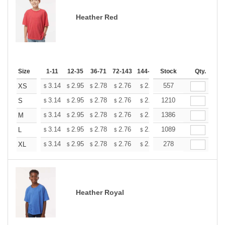
Heather Red
Size
1-11
12-35
36-71
72-143
144-287
Stock
288 +
More
Qty.
+
3.14
2.95
2.78
2.76
2.71
557
2.69
XS
$
$
$
$
$
$
+
3.14
2.95
2.78
2.76
2.71
1210
2.69
S
$
$
$
$
$
$
+
3.14
2.95
2.78
2.76
2.71
1386
2.69
M
$
$
$
$
$
$
+
3.14
2.95
2.78
2.76
2.71
1089
2.69
L
$
$
$
$
$
$
+
3.14
2.95
2.78
2.76
2.71
278
2.69
XL
$
$
$
$
$
$
Heather Royal