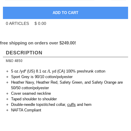
0
ARTICLES
$
0.00
free shipping on orders over $249.00!
DESCRIPTION
M&O 4850
5 oz./yd² (US) 8.1 oz./L yd (CA) 100% preshrunk cotton
Sport Grey is 90/10 cotton/polyester
Heather Navy, Heather Red, Safety Green, and Safety Orange are
50/50 cotton/polyester
Cover seamed neckline
Taped shoulder to shoulder
Double-needle topstitched collar,
cuffs
and hem
NAFTA Compliant