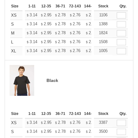
Size
1-11
12-35
36-71
72-143
144-287
Stock
288 +
More
Qty.
+
3.14
2.95
2.78
2.76
2.71
1106
2.69
XS
$
$
$
$
$
$
+
3.14
2.95
2.78
2.76
2.71
1388
2.69
S
$
$
$
$
$
$
+
3.14
2.95
2.78
2.76
2.71
1824
2.69
M
$
$
$
$
$
$
+
3.14
2.95
2.78
2.76
2.71
1508
2.69
L
$
$
$
$
$
$
+
3.14
2.95
2.78
2.76
2.71
1005
2.69
XL
$
$
$
$
$
$
Black
Size
1-11
12-35
36-71
72-143
144-287
Stock
288 +
More
Qty.
+
3.14
2.95
2.78
2.76
2.71
3387
2.69
XS
$
$
$
$
$
$
+
3.14
2.95
2.78
2.76
2.71
3500
2.69
S
$
$
$
$
$
$