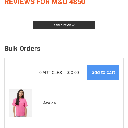
REVIEWS FOR M&O 4850
add a review
Bulk Orders
0
ARTICLES
$
0.00
Azalea