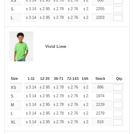
+
3.14
2.95
2.78
2.76
2.71
868
2.69
XS
$
$
$
$
$
$
+
3.14
2.95
2.78
2.76
2.71
2255
2.69
S
$
$
$
$
$
$
+
3.14
2.95
2.78
2.76
2.71
2203
2.69
L
$
$
$
$
$
$
Vivid Lime
Size
1-11
12-35
36-71
72-143
144-287
Stock
288 +
More
Qty.
+
3.14
2.95
2.78
2.76
2.71
886
2.69
XS
$
$
$
$
$
$
+
3.14
2.95
2.78
2.76
2.71
1974
2.69
S
$
$
$
$
$
$
+
3.14
2.95
2.78
2.76
2.71
2229
2.69
M
$
$
$
$
$
$
+
3.14
2.95
2.78
2.76
2.71
2279
2.69
L
$
$
$
$
$
$
+
3.14
2.95
2.78
2.76
2.71
818
2.69
XL
$
$
$
$
$
$