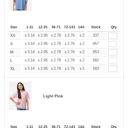
Size
1-11
12-35
36-71
72-143
144-287
Stock
288 +
More
Qty.
+
3.14
2.95
2.78
2.76
2.71
337
2.69
XS
$
$
$
$
$
$
+
3.14
2.95
2.78
2.76
2.71
957
2.69
S
$
$
$
$
$
$
+
3.14
2.95
2.78
2.76
2.71
853
2.69
M
$
$
$
$
$
$
+
3.14
2.95
2.78
2.76
2.71
582
2.69
L
$
$
$
$
$
$
+
3.14
2.95
2.78
2.76
2.71
583
2.69
XL
$
$
$
$
$
$
Light Pink
Size
1-11
12-35
36-71
72-143
144-287
Stock
288 +
More
Qty.