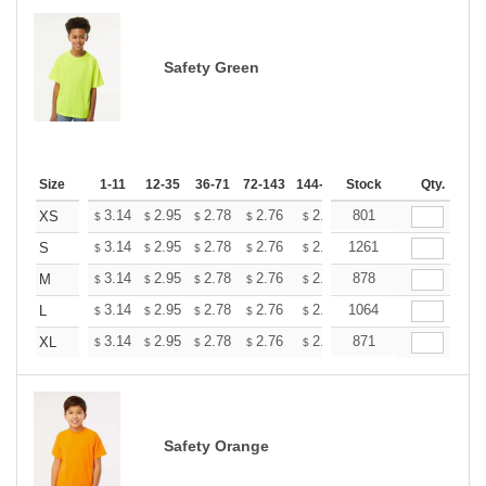
Safety Green
Size
1-11
12-35
36-71
72-143
144-287
Stock
288 +
More
Qty.
+
3.14
2.95
2.78
2.76
2.71
801
2.69
XS
$
$
$
$
$
$
+
3.14
2.95
2.78
2.76
2.71
1261
2.69
S
$
$
$
$
$
$
+
3.14
2.95
2.78
2.76
2.71
878
2.69
M
$
$
$
$
$
$
+
3.14
2.95
2.78
2.76
2.71
1064
2.69
L
$
$
$
$
$
$
+
3.14
2.95
2.78
2.76
2.71
871
2.69
XL
$
$
$
$
$
$
Safety Orange