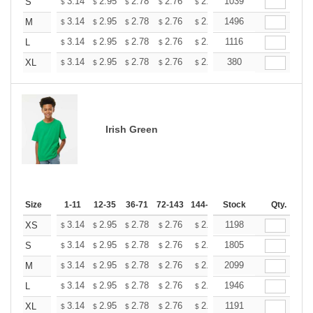
+
3.14
2.95
2.78
2.76
2.71
1039
2.69
S
$
$
$
$
$
$
+
3.14
2.95
2.78
2.76
2.71
1496
2.69
M
$
$
$
$
$
$
+
3.14
2.95
2.78
2.76
2.71
1116
2.69
L
$
$
$
$
$
$
+
3.14
2.95
2.78
2.76
2.71
380
2.69
XL
$
$
$
$
$
$
Irish Green
Size
1-11
12-35
36-71
72-143
144-287
Stock
288 +
More
Qty.
+
3.14
2.95
2.78
2.76
2.71
1198
2.69
XS
$
$
$
$
$
$
+
3.14
2.95
2.78
2.76
2.71
1805
2.69
S
$
$
$
$
$
$
+
3.14
2.95
2.78
2.76
2.71
2099
2.69
M
$
$
$
$
$
$
+
3.14
2.95
2.78
2.76
2.71
1946
2.69
L
$
$
$
$
$
$
+
3.14
2.95
2.78
2.76
2.71
1191
2.69
XL
$
$
$
$
$
$