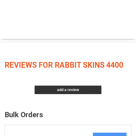
REVIEWS FOR RABBIT SKINS 4400
add a review
Bulk Orders